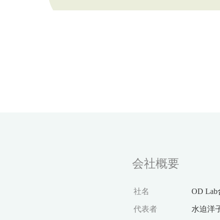
会社概要
社名
OD L
代表者
水迫洋