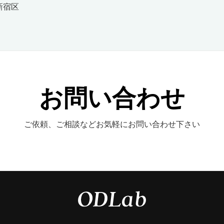
新宿区
お問い合わせ
ご依頼、ご相談などお気軽にお問い合わせ下さい