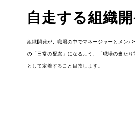
自走する組織開
組織開発が、職場の中でマネージャーとメンバ
の「日常の配慮」になるよう、「職場の当たり
として定着すること目指します。