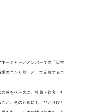
マネージャーとメンバーでの「日常
職場の当たり前」として定着するこ
の共感をベースに、社員・顧客・社
ること。そのためにも、ひとりひと