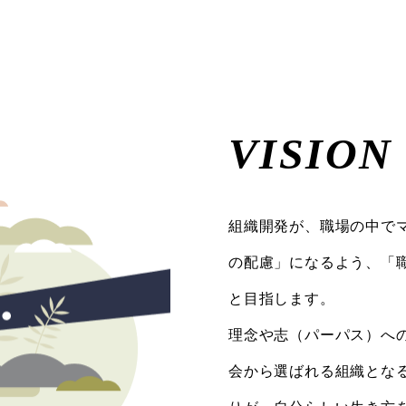
VISION
組織開発が、職場の中で
の配慮」になるよう、「
と目指します。
理念や志（パーパス）へ
会から選ばれる組織とな