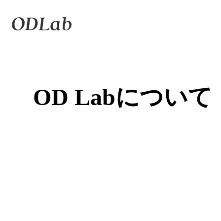
OD Labについて