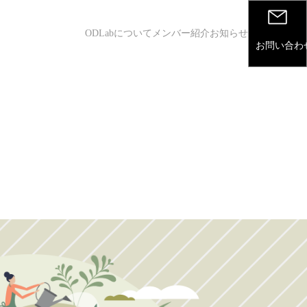
ODLabについて
メンバー紹介
お知らせ
お問い合わ