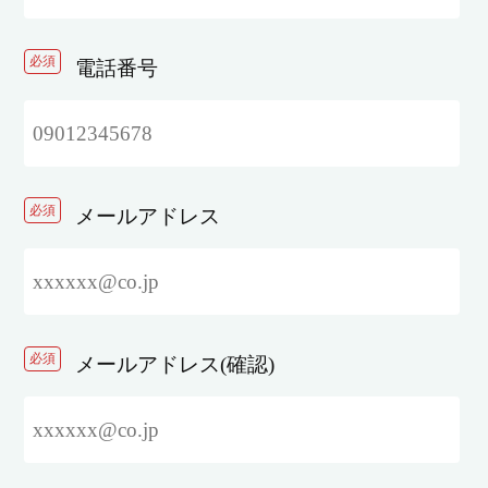
必須
電話番号
必須
メールアドレス
必須
メールアドレス(確認)