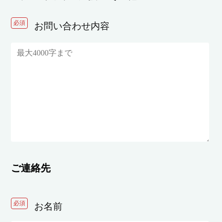
必須
お問い合わせ内容
ご連絡先
必須
お名前