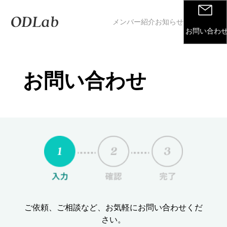
メンバー紹介
お知らせ
お問い合わ
お問い合わせ
ご依頼、ご相談など、お気軽にお問い合わせくだ
さい。