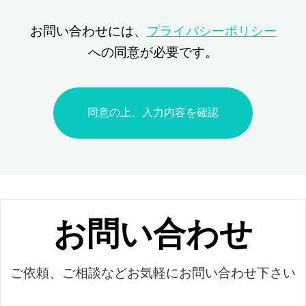
お問い合わせには、
プライバシーポリシー
への同意が必要です。
お問い合わせ
ご依頼、ご相談などお気軽にお問い合わせ下さい