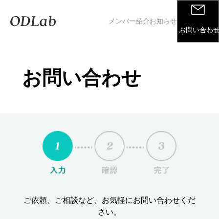
メンバー紹介
お知らせ
お問い合わ
お問い合わせ
ご依頼、ご相談など、お気軽にお問い合わせくだ
さい。