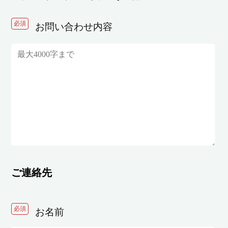
必須
お問い合わせ内容
ご連絡先
必須
お名前