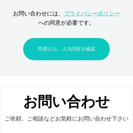
お問い合わせには、
プライバシーポリシー
への同意が必要です。
お問い合わせ
ご依頼、ご相談などお気軽にお問い合わせ下さい