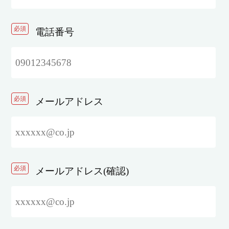
必須
電話番号
必須
メールアドレス
必須
メールアドレス(確認)